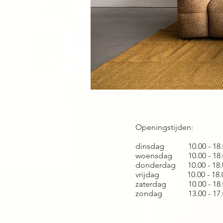
Openingstijden:
dinsdag 10.00 - 18.
woensdag 10.00 - 18.
donderdag 10.00 - 18.
vrijdag 10.00 - 18.
zaterdag 10.00 - 18.
zondag 13.00 - 17.