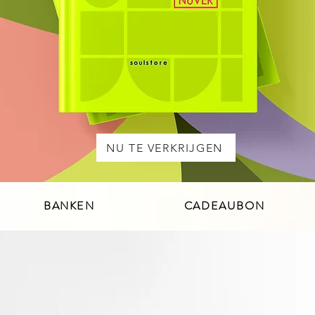
NU TE VERKRIJGEN
BANKEN
CADEAUBON