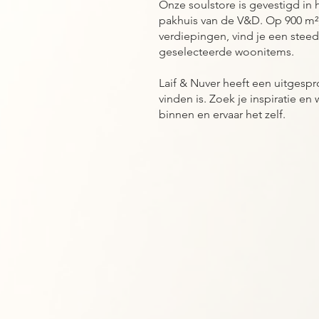
Onze soulstore is gevestigd in 
pakhuis van de V&D. Op 900 m², 
verdiepingen, vind je een steed
geselecteerde woonitems.
Laif & Nuver heeft een uitgespr
vinden is. Zoek je inspiratie en
binnen en ervaar het zelf.