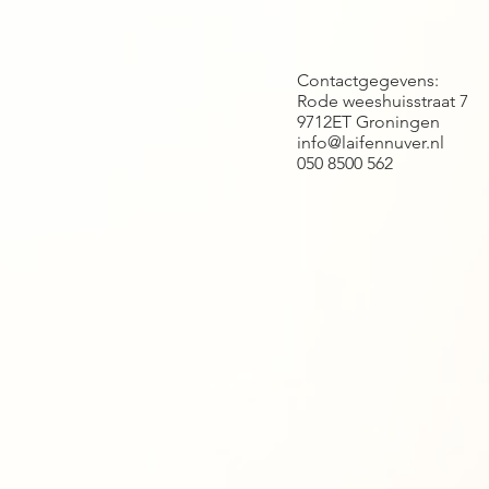
Contactgegevens:
Rode weeshuisstraat 7
9712ET Groningen
info@laifennuver.nl
050 8500 562