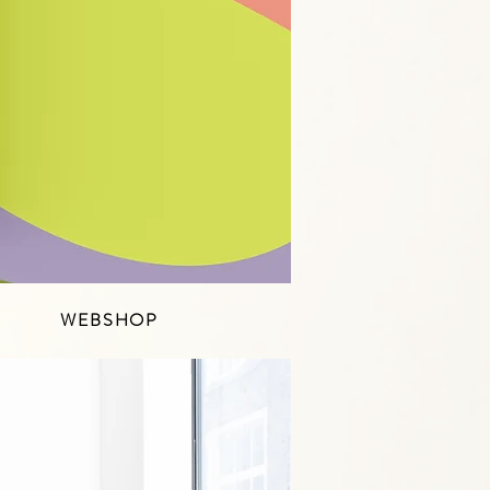
WEBSHOP