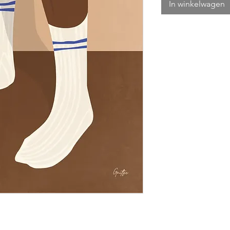
In winkelwagen