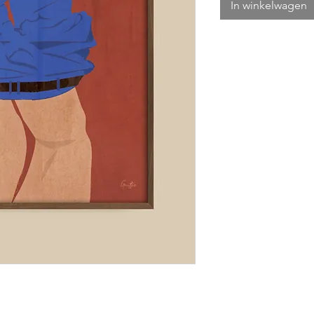
In winkelwagen