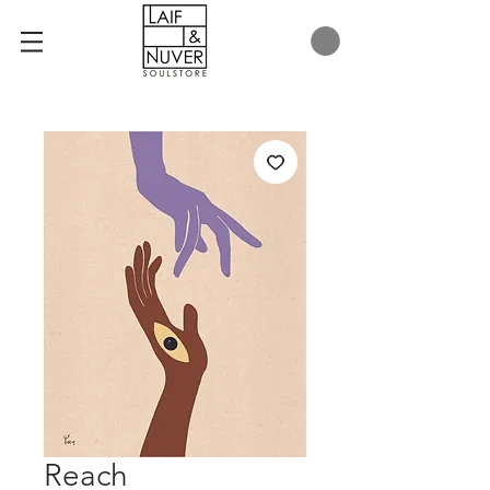
Reach