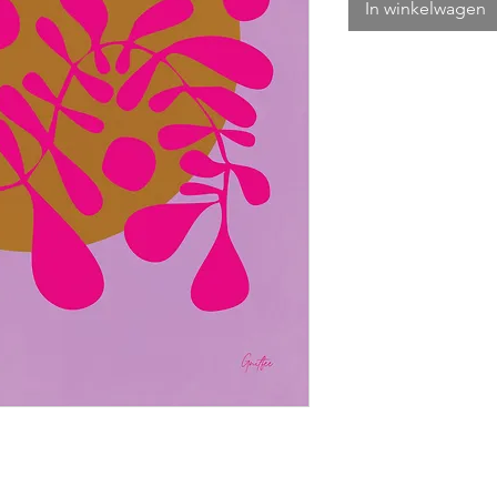
In winkelwagen