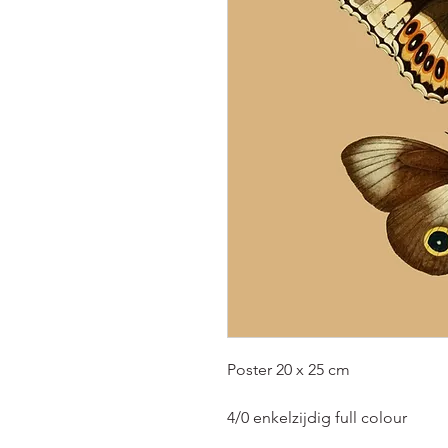
Poster 20 x 25 cm
4/0 enkelzijdig full colour