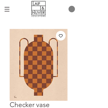
Checker vase